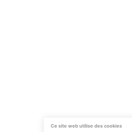
Ce site web utilise des cookies