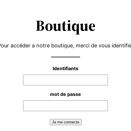
Boutique
our accéder a notre boutique, merci de vous identifi
Identifiants
mot de passe